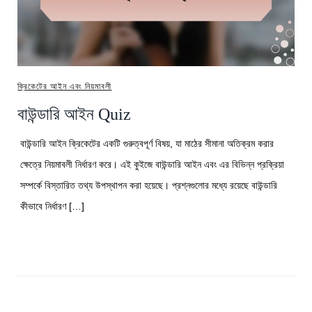
ক্রিকেটের আইন এবং নিয়মাবলী
বাউন্ডারি আইন Quiz
বাউন্ডারি আইন ক্রিকেটের একটি গুরুত্বপূর্ণ বিষয়, যা মাঠের সীমানা অতিক্রম করার
ক্ষেত্রে নিয়মাবলী নির্ধারণ করে। এই কুইজে বাউন্ডারি আইন এবং এর বিভিন্ন প্রক্রিয়া
সম্পর্কে বিস্তারিত তথ্য উপস্থাপন করা হয়েছে। প্রশ্নগুলোর মধ্যে রয়েছে বাউন্ডারি
কীভাবে নির্ধারণ […]