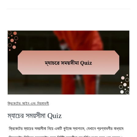
ক্রিকেটের আইন এবং নিয়মাবলী
ম্যাচের সময়সীমা Quiz
ক্রিকেটের ম্যাচের সময়সীমা নিয়ে একটি কুইজে স্বাগতম, যেখানে প্রশ্নাবলীর মাধ্যমে