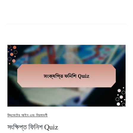
ক্রিকেটের আইন এবং নিয়মাবলী
সংক্ষিপ্ত ফিনিশ Quiz