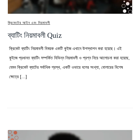
ক্রিকেটের আইন এবং নিয়মাবলী
ব্যাটিং নিয়মাবলী Quiz
ক্রিকেট ব্যাটিং নিয়মাবলী বিষয়ক একটি কুইজ এখানে উপস্থাপন করা হয়েছে। এই
কুইজে প্রধানত ব্যাটিং সম্পর্কিত বিভিন্ন নিয়মাবলী ও প্রশ্ন নিয়ে আলোচনা করা হয়েছে,
যেমন ক্রিকেট ব্যাটের সর্বাধিক প্রস্থ, একটি ওভারে বলের সংখ্যা, বোলারের বিশেষ
ক্ষেত্রে […]