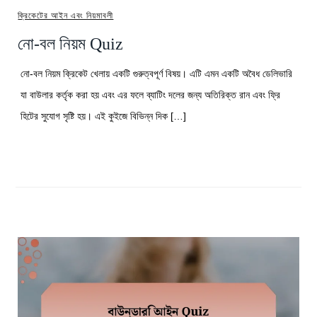
ক্রিকেটের আইন এবং নিয়মাবলী
নো-বল নিয়ম Quiz
নো-বল নিয়ম ক্রিকেট খেলায় একটি গুরুত্বপূর্ণ বিষয়। এটি এমন একটি অবৈধ ডেলিভারি
যা বাউলার কর্তৃক করা হয় এবং এর ফলে ব্যাটিং দলের জন্য অতিরিক্ত রান এবং ফ্রি
হিটের সুযোগ সৃষ্টি হয়। এই কুইজে বিভিন্ন দিক […]